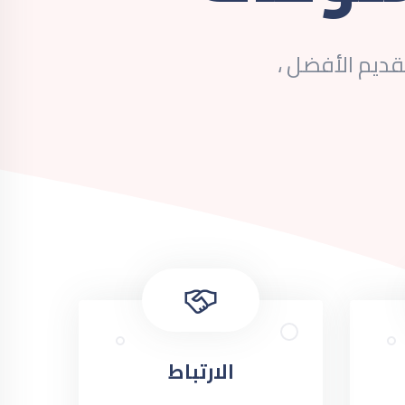
ديم الأفضل ،
الارتباط