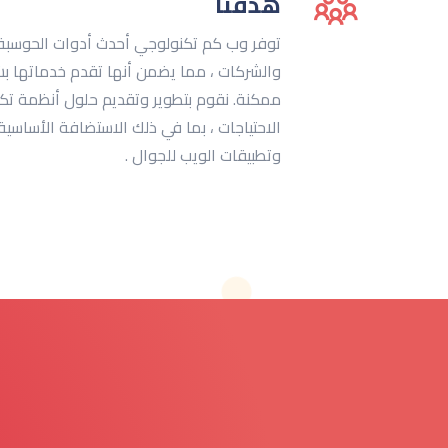
هدفنا
توفر وب كم تكنولوجي أحدث أدوات الحوسبة 
والشركات ، مما يضمن أنها تقدم خدماتها 
ممكنة. نقوم بتطوير وتقديم حلول أنظمة تكن
الاحتياجات ، بما في ذلك الاستضافة الأساسي
وتطبيقات الويب للجوال .