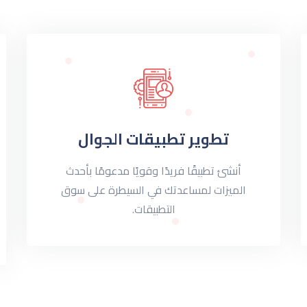
تطوير تطبيقات الجوال
أنشئ تطبيقًا فريدًا وقويًا مدعومًا بأحدث
الميزات لمساعدتك في السيطرة على سوق
التطبيقات.