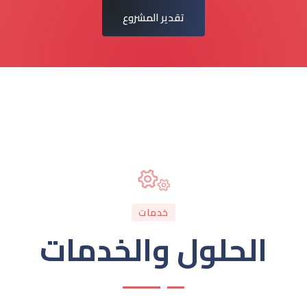
تقدير المشروع
خدمات
الحلول والخدمات