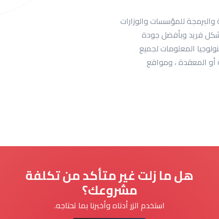
والبرمجة للمؤسسات والوزارات
بشكل فريد وبأفضل جودة
ولوجيا المعلومات لجميع
ة أو المعقدة ، ومواقع
هل ما زلت غير متأكد من تكلفة
مشروعك؟
استخدم الزر أدناه وأخبرنا بما تحتاجه.