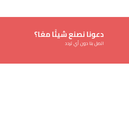
دعونا نصنع شيئًا معًا؟
اتصل بنا دون أي تردد