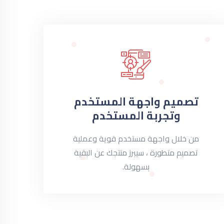
تصميم واجهة المستخدم
وتجربة المستخدم
من خلال واجهة مستخدم قوية وعملية
تصميم متطورة ، سيبرز منتجك عن البقية
بسهولة.