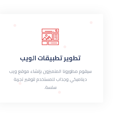
تطوير تطبيقات الويب
سيقوم مطورونا المتميزون بإنشاء موقع ويب
ديناميكي وجذاب للمستخدم لتوفير تجربة
سلسة.