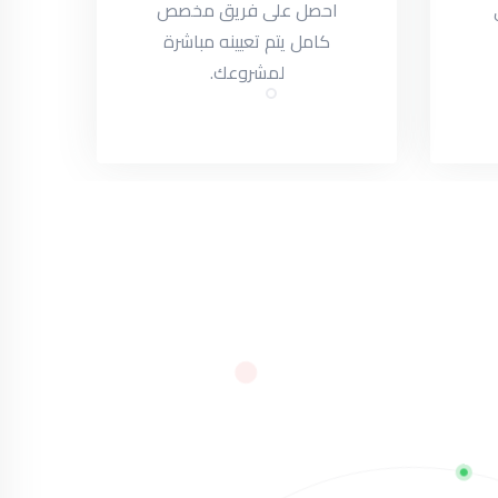
احصل على فريق مخصص
كامل يتم تعيينه مباشرة
لمشروعك.