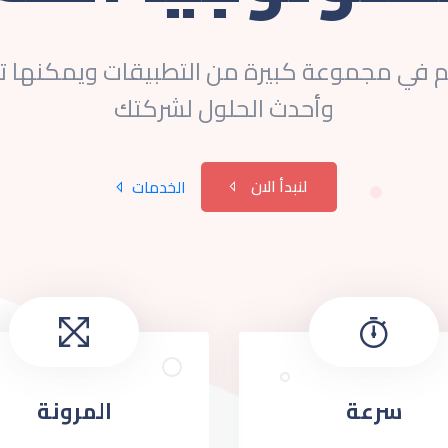
ي مجموعة كبيرة من التطبيقات ويمكنها تق
وأحدث الحلول لشركتك
لنبدأ الان
الخدمات
سرعة
المرونة