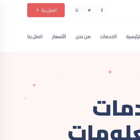
اتصل بنا
لرئيسية
الخدمات
من نحن
الأسعار
اتصل بنا
دمات
علومات